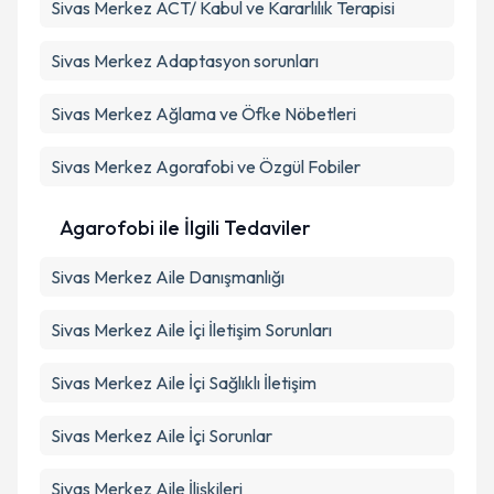
Sivas Merkez ACT/ Kabul ve Kararlılık Terapisi
Sivas Merkez Adaptasyon sorunları
Sivas Merkez Ağlama ve Öfke Nöbetleri
Sivas Merkez Agorafobi ve Özgül Fobiler
Agarofobi ile İlgili Tedaviler
Sivas Merkez Aile Danışmanlığı
Sivas Merkez Aile İçi İletişim Sorunları
Sivas Merkez Aile İçi Sağlıklı İletişim
Sivas Merkez Aile İçi Sorunlar
Sivas Merkez Aile İlişkileri