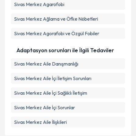
Sivas Merkez Agarofobi
Sivas Merkez Ağlama ve Öfke Nöbetleri
Sivas Merkez Agorafobi ve Özgül Fobiler
Adaptasyon sorunları ile İlgili Tedaviler
Sivas Merkez Aile Danışmanlığı
Sivas Merkez Aile İçi İletişim Sorunları
Sivas Merkez Aile İçi Sağlıklı İletişim
Sivas Merkez Aile İçi Sorunlar
Sivas Merkez Aile İlişkileri