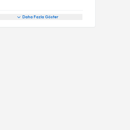
Daha Fazla Göster