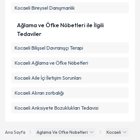
Kocaeli Bireysel Danışmanlık
Ağlama ve Öfke Nöbetleri ile İlgili
Tedaviler
Kocaeli Bilişsel Davranışçı Terapi
Kocaeli Ağlama ve Öfke Nöbetleri
Kocaeli Aile İçi İletişim Sorunları
Kocaeli Akran zorbalığı
Kocaeli Anksiyete Bozuklukları Tedavisi
Ana Sayfa
Aglama Ve Ofke Nobetleri
Kocaeli