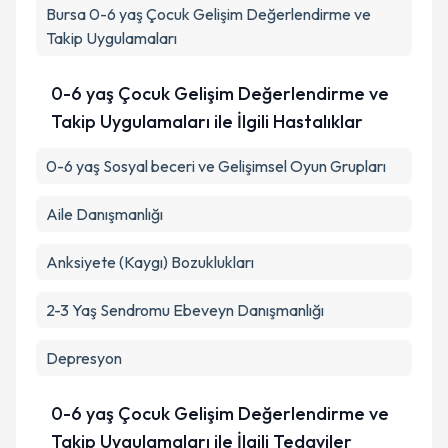
Bursa
0-6 yaş Çocuk Gelişim Değerlendirme ve
Takip Uygulamaları
0-6 yaş Çocuk Gelişim Değerlendirme ve
Takip Uygulamaları ile İlgili Hastalıklar
0-6 yaş Sosyal beceri ve Gelişimsel Oyun Grupları
Aile Danışmanlığı
Anksiyete (Kaygı) Bozuklukları
2-3 Yaş Sendromu Ebeveyn Danışmanlığı
Depresyon
0-6 yaş Çocuk Gelişim Değerlendirme ve
Takip Uygulamaları ile İlgili Tedaviler