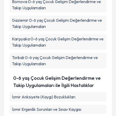
Bornova
0-6 yaş Çocuk Gelişim Değerlendirme ve
Takip Uygulamaları
Gaziemir
0-6 yaş Çocuk Gelişim Değerlendirme ve
Takip Uygulamaları
Karşıyaka
0-6 yaş Çocuk Gelişim Değerlendirme ve
Takip Uygulamaları
Torbalı
0-6 yaş Çocuk Gelişim Değerlendirme ve
Takip Uygulamaları
0-6 yaş Çocuk Gelişim Değerlendirme ve
Takip Uygulamaları ile İlgili Hastalıklar
İzmir Anksiyete (Kaygı) Bozuklukları
İzmir Ergenlik Sorunları ve Sınav Kaygısı