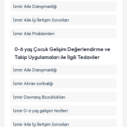
İzmir Aile Danışmanlığı
İzmir Aile İçi İletişim Sorunları
İzmir Aile Problemleri
0-6 yaş Çocuk Gelişim Değerlendirme ve
Takip Uygulamaları ile İlgili Tedaviler
İzmir Aile Danışmanlığı
İzmir Akran zorbalığı
İzmir Davranış Bozuklukları
İzmir 0-6 yaş gelişim testleri
İzmir Aile İçi İletişim Sorunları