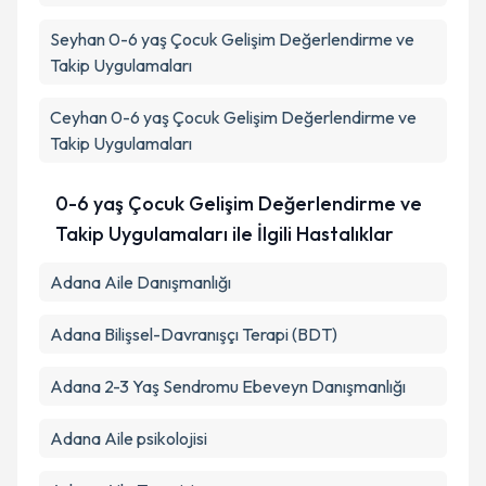
Seyhan
0-6 yaş Çocuk Gelişim Değerlendirme ve
Takvim Talebini Gönder
Takip Uygulamaları
Ceyhan
0-6 yaş Çocuk Gelişim Değerlendirme ve
Takip Uygulamaları
0-6 yaş Çocuk Gelişim Değerlendirme ve
Takip Uygulamaları ile İlgili Hastalıklar
Adana Aile Danışmanlığı
Adana Bilişsel-Davranışçı Terapi (BDT)
Adana 2-3 Yaş Sendromu Ebeveyn Danışmanlığı
Adana Aile psikolojisi