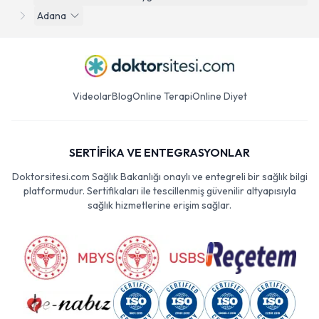
Adana
Videolar
Blog
Online Terapi
Online Diyet
SERTİFİKA VE ENTEGRASYONLAR
Doktorsitesi.com Sağlık Bakanlığı onaylı ve entegreli bir sağlık bilgi
platformudur. Sertifikaları ile tescillenmiş güvenilir altyapısıyla
sağlık hizmetlerine erişim sağlar.