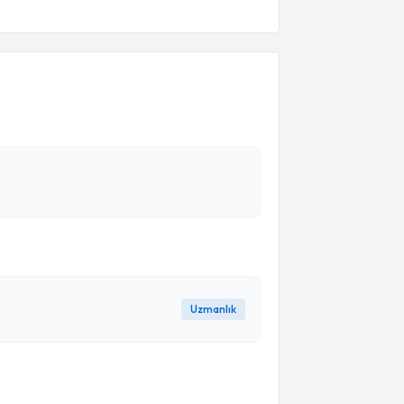
Uzmanlık