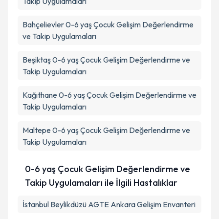
Takip Uygulamaları
Bahçelievler
0-6 yaş Çocuk Gelişim Değerlendirme
ve Takip Uygulamaları
Beşiktaş
0-6 yaş Çocuk Gelişim Değerlendirme ve
Takip Uygulamaları
Kağıthane
0-6 yaş Çocuk Gelişim Değerlendirme ve
Takip Uygulamaları
Maltepe
0-6 yaş Çocuk Gelişim Değerlendirme ve
Takip Uygulamaları
0-6 yaş Çocuk Gelişim Değerlendirme ve
Takip Uygulamaları ile İlgili Hastalıklar
İstanbul Beylikdüzü AGTE Ankara Gelişim Envanteri