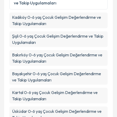
ve Takip Uygulamaları
Takvim Talebini Gönder
Kadıköy
0-6 yaş Çocuk Gelişim Değerlendirme ve
Takip Uygulamaları
Şişli
0-6 yaş Çocuk Gelişim Değerlendirme ve Takip
Uygulamaları
Bakırköy
0-6 yaş Çocuk Gelişim Değerlendirme ve
Takip Uygulamaları
Başakşehir
0-6 yaş Çocuk Gelişim Değerlendirme
ve Takip Uygulamaları
Kartal
0-6 yaş Çocuk Gelişim Değerlendirme ve
Takip Uygulamaları
Üsküdar
0-6 yaş Çocuk Gelişim Değerlendirme ve