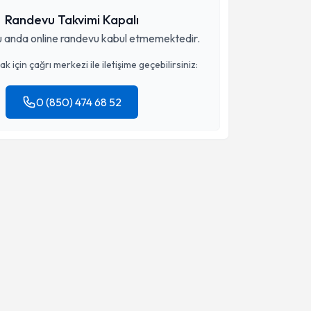
Randevu Takvimi Kapalı
 anda online randevu kabul etmemektedir.
 için çağrı merkezi ile iletişime geçebilirsiniz:
0 (850) 474 68 52