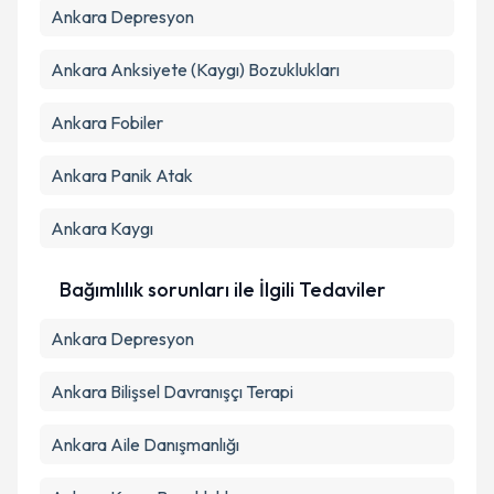
Ankara Depresyon
Ankara Anksiyete (Kaygı) Bozuklukları
Ankara Fobiler
Ankara Panik Atak
Ankara Kaygı
Bağımlılık sorunları ile İlgili Tedaviler
Ankara Depresyon
Ankara Bilişsel Davranışçı Terapi
Ankara Aile Danışmanlığı