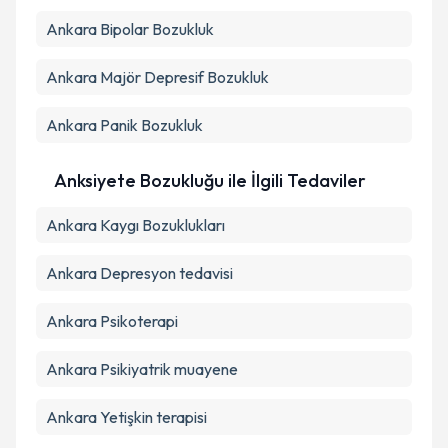
Ankara Bipolar Bozukluk
Ankara Majör Depresif Bozukluk
Ankara Panik Bozukluk
Anksiyete Bozukluğu ile İlgili Tedaviler
Ankara Kaygı Bozuklukları
Ankara Depresyon tedavisi
Ankara Psikoterapi
Ankara Psikiyatrik muayene
Ankara Yetişkin terapisi