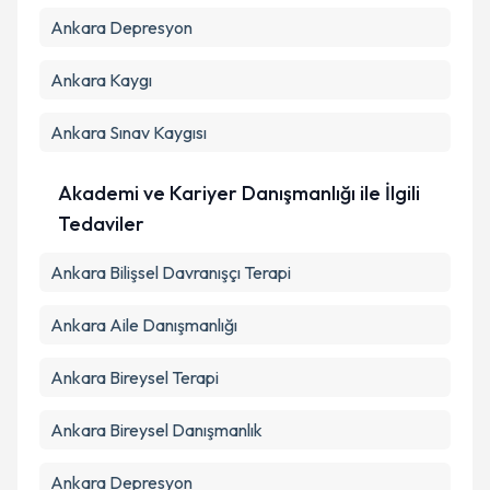
Ankara Depresyon
Ankara Kaygı
Ankara Sınav Kaygısı
Akademi ve Kariyer Danışmanlığı ile İlgili
Tedaviler
Ankara Bilişsel Davranışçı Terapi
Ankara Aile Danışmanlığı
Ankara Bireysel Terapi
Ankara Bireysel Danışmanlık
Ankara Depresyon