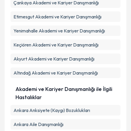
Çankaya
Akademi ve Kariyer Danışmanlığı
Etimesgut
Akademi ve Kariyer Danışmanlığı
Takvim Talebini Gönder
Yenimahalle
Akademi ve Kariyer Danışmanlığı
Keçiören
Akademi ve Kariyer Danışmanlığı
Akyurt
Akademi ve Kariyer Danışmanlığı
Altındağ
Akademi ve Kariyer Danışmanlığı
Akademi ve Kariyer Danışmanlığı ile İlgili
Hastalıklar
Ankara Anksiyete (Kaygı) Bozuklukları
Ankara Aile Danışmanlığı