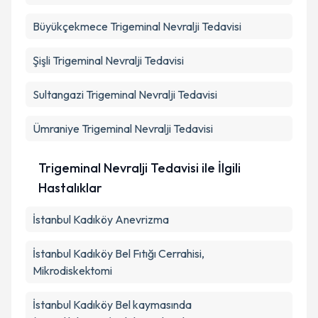
Büyükçekmece
Trigeminal Nevralji Tedavisi
Şişli
Trigeminal Nevralji Tedavisi
Sultangazi
Trigeminal Nevralji Tedavisi
Ümraniye
Trigeminal Nevralji Tedavisi
Trigeminal Nevralji Tedavisi ile İlgili
Hastalıklar
İstanbul Kadıköy Anevrizma
İstanbul Kadıköy Bel Fıtığı Cerrahisi,
Mikrodiskektomi
İstanbul Kadıköy Bel kaymasında