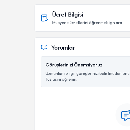
Ücret Bilgisi
Muayene ücretlerini öğrenmek için ara
Yorumlar
Görüşlerinizi Önemsiyoruz
Uzmanlar ile ilgili görüşlerinizi belirtmeden ön
fazlasını öğrenin.