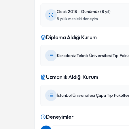
Ocak 2018 - Günümüz (8 yıl)
8 yıllık mesleki deneyim
Diploma Aldığı Kurum
Karadeniz Teknik Üniversitesi Tıp Fakü
Uzmanlık Aldığı Kurum
İstanbul Üniversitesi Çapa Tıp Fakültes
Deneyimler