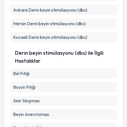
Ankara
Derin beyin stimülasyonu (dbs)
Mersin
Derin beyin stimülasyonu (dbs)
Kocaeli
Derin beyin stimülasyonu (dbs)
Derin beyin stimülasyonu (dbs) ile İlgili
Hastalıklar
Bel Fıtığı
Boyun Fıtığı
Sinir Sıkışması
Beyin Anevrizması