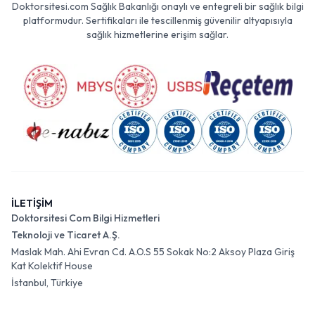
Doktorsitesi.com Sağlık Bakanlığı onaylı ve entegreli bir sağlık bilgi
platformudur. Sertifikaları ile tescillenmiş güvenilir altyapısıyla
sağlık hizmetlerine erişim sağlar.
İLETİŞİM
Doktorsitesi Com Bilgi Hizmetleri
Teknoloji ve Ticaret A.Ş.
Maslak Mah. Ahi Evran Cd. A.O.S 55 Sokak No:2 Aksoy Plaza Giriş
Kat Kolektif House
İstanbul, Türkiye