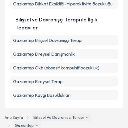
Gaziantep Dikkat Eksikliği-Hiperaktivite Bozukluğu
Bilişsel ve Davranışçı Terapi ile İlgili
Tedaviler
Gaziantep Bilişsel Davranışçı Terapi
Gaziantep Bireysel Danışmanlık
Gaziantep Okb (obsesif kompulsif bozukluk)
Gaziantep Bireysel Terapi
Gaziantep Kaygı Bozuklukları
Ana Sayfa
Bilissel Ve Davranisci Terapi
Gaziantep