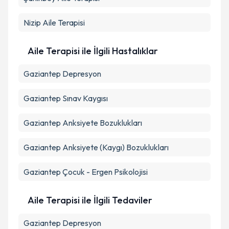
Takvim Talebini Gönder
Nizip
Aile Terapisi
Aile Terapisi ile İlgili Hastalıklar
Gaziantep Depresyon
Gaziantep Sınav Kaygısı
Gaziantep Anksiyete Bozuklukları
Gaziantep Anksiyete (Kaygı) Bozuklukları
Gaziantep Çocuk - Ergen Psikolojisi
Aile Terapisi ile İlgili Tedaviler
Gaziantep Depresyon