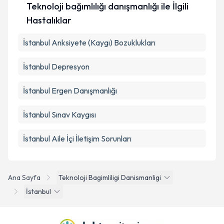
Teknoloji bağımlılığı danışmanlığı ile İlgili
Hastalıklar
İstanbul Anksiyete (Kaygı) Bozuklukları
İstanbul Depresyon
İstanbul Ergen Danışmanlığı
İstanbul Sınav Kaygısı
İstanbul Aile İçi İletişim Sorunları
Ana Sayfa
Teknoloji Bagimliligi Danismanligi
İstanbul