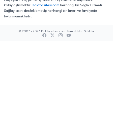
kolaylaştırmaktır.
Doktorsitesi.com
herhangi bir Sağlık Hizmeti
Sağlayıcısını desteklemeyip herhangi bir öneri ve tavsiyede
bulunmamaktadır.
© 2007 - 2026 Doktorsitesi.com. Tüm Hakları Saklıdır.