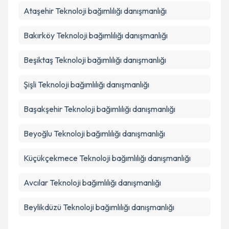
Ataşehir
Teknoloji bağımlılığı danışmanlığı
Takvim Talebini Gönder
Bakırköy
Teknoloji bağımlılığı danışmanlığı
Beşiktaş
Teknoloji bağımlılığı danışmanlığı
Şişli
Teknoloji bağımlılığı danışmanlığı
Başakşehir
Teknoloji bağımlılığı danışmanlığı
Beyoğlu
Teknoloji bağımlılığı danışmanlığı
Küçükçekmece
Teknoloji bağımlılığı danışmanlığı
Avcılar
Teknoloji bağımlılığı danışmanlığı
Beylikdüzü
Teknoloji bağımlılığı danışmanlığı