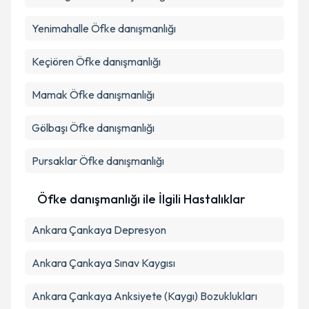
Yenimahalle
Öfke danışmanlığı
Keçiören
Öfke danışmanlığı
Mamak
Öfke danışmanlığı
Gölbaşı
Öfke danışmanlığı
Pursaklar
Öfke danışmanlığı
Öfke danışmanlığı ile İlgili Hastalıklar
Ankara Çankaya Depresyon
Ankara Çankaya Sınav Kaygısı
Ankara Çankaya Anksiyete (Kaygı) Bozuklukları