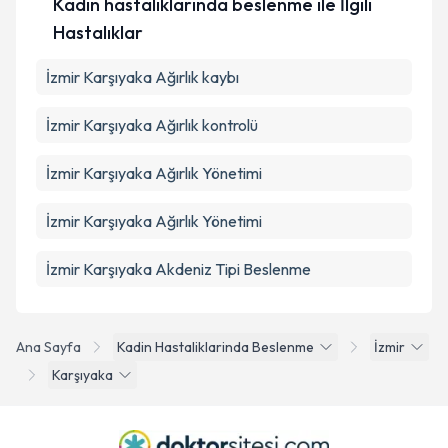
Kadın hastalıklarında beslenme ile İlgili
Hastalıklar
İzmir Karşıyaka Ağırlık kaybı
İzmir Karşıyaka Ağırlık kontrolü
İzmir Karşıyaka Ağırlık Yönetimi
İzmir Karşıyaka Ağırlık Yönetimi
İzmir Karşıyaka Akdeniz Tipi Beslenme
Ana Sayfa
Kadin Hastaliklarinda Beslenme
İzmir
Karşıyaka