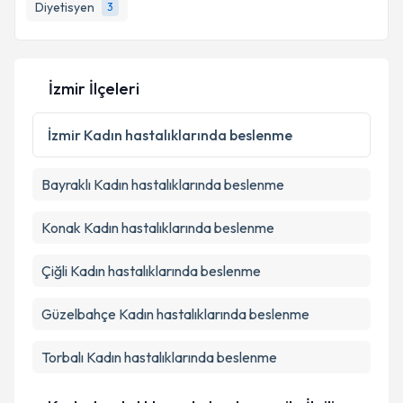
Diyetisyen
3
İzmir İlçeleri
İzmir
Kadın hastalıklarında beslenme
Bayraklı
Kadın hastalıklarında beslenme
Konak
Kadın hastalıklarında beslenme
Çiğli
Kadın hastalıklarında beslenme
Güzelbahçe
Kadın hastalıklarında beslenme
Torbalı
Kadın hastalıklarında beslenme