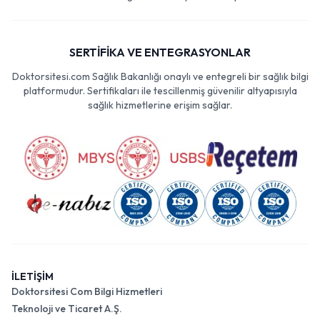
SERTİFİKA VE ENTEGRASYONLAR
Doktorsitesi.com Sağlık Bakanlığı onaylı ve entegreli bir sağlık bilgi
platformudur. Sertifikaları ile tescillenmiş güvenilir altyapısıyla
sağlık hizmetlerine erişim sağlar.
İLETİŞİM
Doktorsitesi Com Bilgi Hizmetleri
Teknoloji ve Ticaret A.Ş.