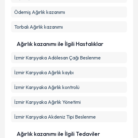
Ödemiş
Ağırlık kazanımı
Torbalı
Ağırlık kazanımı
Ağırlık kazanımı ile İlgili Hastalıklar
İzmir Karşıyaka Adölesan Çağı Beslenme
İzmir Karşıyaka Ağırlık kaybı
İzmir Karşıyaka Ağırlık kontrolü
İzmir Karşıyaka Ağırlık Yönetimi
İzmir Karşıyaka Akdeniz Tipi Beslenme
Ağırlık kazanımı ile İlgili Tedaviler