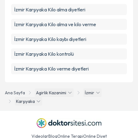
İzmir Karşıyaka Kilo alma diyetleri
İzmir Karşıyaka Kilo alma ve kilo verme
İzmir Karşıyaka Kilo kaybı diyetleri
İzmir Karşıyaka Kilo kontrolü
İzmir Karşıyaka Kilo verme diyetleri
Ana Sayfa
Agirlik Kazanimi
İzmir
Karşıyaka
Videolar
Blog
Online Terapi
Online Diyet