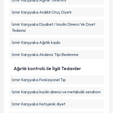
İzmir Karşıyaka Ağırlık Yönetimi
İzmir Karşıyaka Aralıklı Oruç Diyeti
İzmir Karşıyaka Diyabet / Insulin Direnci Ve Diyet
Tedavisi
İzmir Karşıyaka Ağırlık kaybı
İzmir Karşıyaka Akdeniz Tipi Beslenme
Ağırlık kontrolü ile İlgili Tedaviler
İzmir Karşıyaka Fonksiyonel Tıp
İzmir Karşıyaka İnsülin direnci ve metabolik sendrom
İzmir Karşıyaka Ketojenik diyet