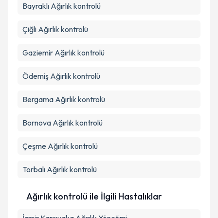
Bayraklı
Ağırlık kontrolü
Çiğli
Ağırlık kontrolü
Gaziemir
Ağırlık kontrolü
Ödemiş
Ağırlık kontrolü
Bergama
Ağırlık kontrolü
Bornova
Ağırlık kontrolü
Çeşme
Ağırlık kontrolü
Torbalı
Ağırlık kontrolü
Ağırlık kontrolü ile İlgili Hastalıklar