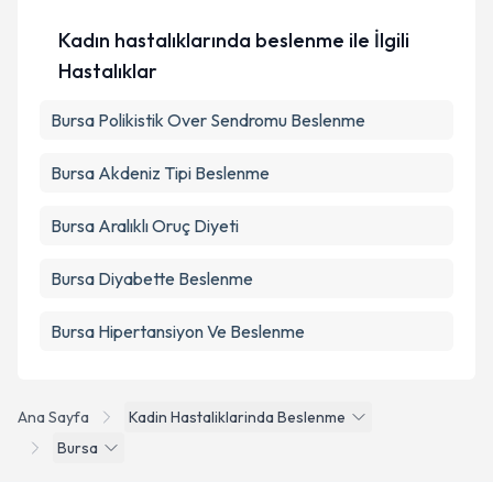
Kadın hastalıklarında beslenme ile İlgili
Hastalıklar
Bursa Polikistik Over Sendromu Beslenme
Bursa Akdeniz Tipi Beslenme
Bursa Aralıklı Oruç Diyeti
Bursa Diyabette Beslenme
Bursa Hipertansiyon Ve Beslenme
Ana Sayfa
Kadin Hastaliklarinda Beslenme
Bursa