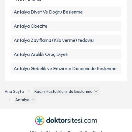
Antalya Diyet Ve Doğru Beslenme
Antalya Obezite
Antalya Zayıflama (Kilo verme) tedavisi
Antalya Aralıklı Oruç Diyeti
Antalya Gebelik ve Emzirme Döneminde Beslenme
Ana Sayfa
Kadin Hastaliklarinda Beslenme
Antalya