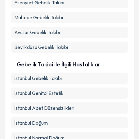
Esenyurt
Gebelik Takibi
Maltepe
Gebelik Takibi
Avcılar
Gebelik Takibi
Beylikdüzü
Gebelik Takibi
Gebelik Takibi ile İlgili Hastalıklar
İstanbul Gebelik Takibi
İstanbul Genital Estetik
İstanbul Adet Düzensizlikleri
İstanbul Doğum
İstanbul Normal Doğum