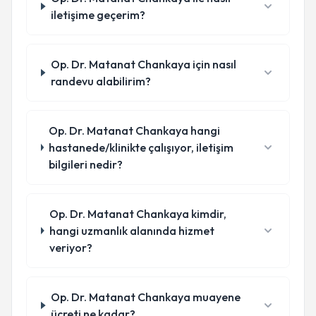
iletişime geçerim?
Op. Dr. Matanat Chankaya için nasıl
randevu alabilirim?
Op. Dr. Matanat Chankaya hangi
hastanede/klinikte çalışıyor, iletişim
bilgileri nedir?
Op. Dr. Matanat Chankaya kimdir,
hangi uzmanlık alanında hizmet
veriyor?
Op. Dr. Matanat Chankaya muayene
ücreti ne kadar?