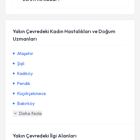
Yakın Çevredeki Kadın Hastalıkları ve Doğum
Uzmanları
Ataşehir
Şişli
Kadıköy
Pendik
Küçükçekmece
Bakırköy
Daha fazla
Yakın Çevredeki İlgi Alanları