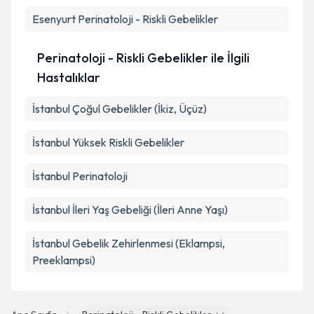
Esenyurt
Perinatoloji - Riskli Gebelikler
Perinatoloji - Riskli Gebelikler ile İlgili
Hastalıklar
İstanbul Çoğul Gebelikler (İkiz, Üçüz)
İstanbul Yüksek Riskli Gebelikler
İstanbul Perinatoloji
İstanbul İleri Yaş Gebeliği (İleri Anne Yaşı)
İstanbul Gebelik Zehirlenmesi (Eklampsi,
Preeklampsi)