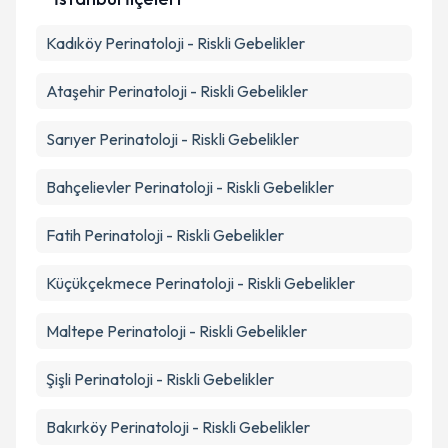
Kadıköy
Perinatoloji - Riskli Gebelikler
Ataşehir
Perinatoloji - Riskli Gebelikler
Sarıyer
Perinatoloji - Riskli Gebelikler
Bahçelievler
Perinatoloji - Riskli Gebelikler
Fatih
Perinatoloji - Riskli Gebelikler
Küçükçekmece
Perinatoloji - Riskli Gebelikler
Maltepe
Perinatoloji - Riskli Gebelikler
Şişli
Perinatoloji - Riskli Gebelikler
Bakırköy
Perinatoloji - Riskli Gebelikler