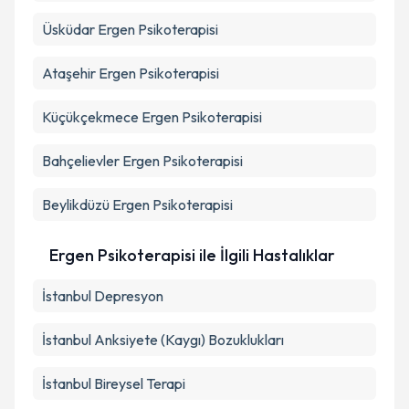
Üsküdar
Ergen Psikoterapisi
Ataşehir
Ergen Psikoterapisi
Küçükçekmece
Ergen Psikoterapisi
Bahçelievler
Ergen Psikoterapisi
Beylikdüzü
Ergen Psikoterapisi
Ergen Psikoterapisi ile İlgili Hastalıklar
İstanbul Depresyon
İstanbul Anksiyete (Kaygı) Bozuklukları
İstanbul Bireysel Terapi