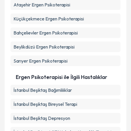
Ataşehir
Ergen Psikoterapisi
Küçükçekmece
Ergen Psikoterapisi
Bahçelievler
Ergen Psikoterapisi
Beylikdüzü
Ergen Psikoterapisi
Sarıyer
Ergen Psikoterapisi
Ergen Psikoterapisi ile İlgili Hastalıklar
İstanbul Beşiktaş Bağımlılıklar
İstanbul Beşiktaş Bireysel Terapi
İstanbul Beşiktaş Depresyon