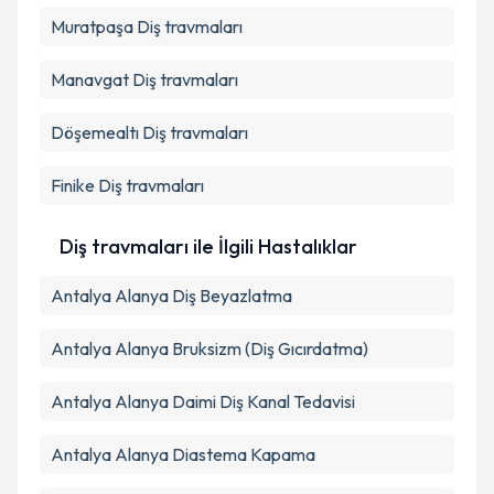
Muratpaşa
Diş travmaları
Manavgat
Diş travmaları
Döşemealtı
Diş travmaları
Finike
Diş travmaları
Diş travmaları ile İlgili Hastalıklar
Antalya Alanya Diş Beyazlatma
Antalya Alanya Bruksizm (Diş Gıcırdatma)
Antalya Alanya Daimi Diş Kanal Tedavisi
Antalya Alanya Diastema Kapama