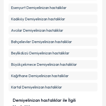
Esenyurt
Demiyelinizan hastalıklar
Kadıköy
Demiyelinizan hastalıklar
Avcılar
Demiyelinizan hastalıklar
Bahçelievler
Demiyelinizan hastalıklar
Beylikdüzü
Demiyelinizan hastalıklar
Büyükçekmece
Demiyelinizan hastalıklar
Kağıthane
Demiyelinizan hastalıklar
Kartal
Demiyelinizan hastalıklar
Demiyelinizan hastalıklar ile İlgili