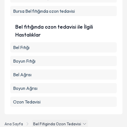
Bursa
Bel fıtığında ozon tedavisi
Bel fıtığında ozon tedavisi ile İlgili
Hastalıklar
Bel Fıtığı
Boyun Fıtığı
Bel Ağrısı
Boyun Ağrısı
Ozon Tedavisi
Ana Sayfa
Bel Fitiginda Ozon Tedavisi