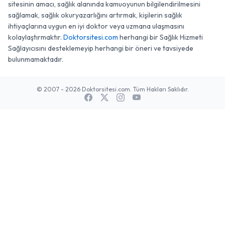
sitesinin amacı, sağlık alanında kamuoyunun bilgilendirilmesini
sağlamak, sağlık okuryazarlığını artırmak, kişilerin sağlık
ihtiyaçlarına uygun en iyi doktor veya uzmana ulaşmasını
kolaylaştırmaktır.
Doktorsitesi.com
herhangi bir Sağlık Hizmeti
Sağlayıcısını desteklemeyip herhangi bir öneri ve tavsiyede
bulunmamaktadır.
© 2007 - 2026 Doktorsitesi.com. Tüm Hakları Saklıdır.