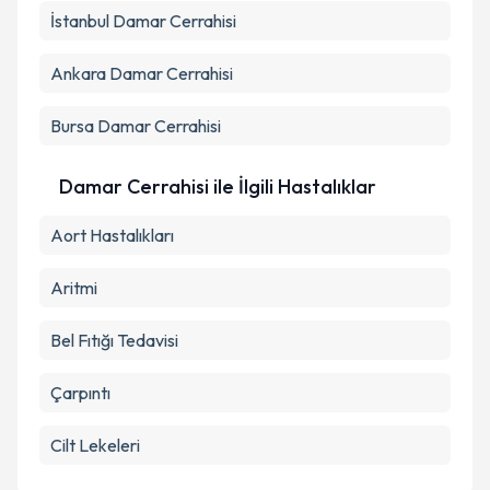
İstanbul
Damar Cerrahisi
Ankara
Damar Cerrahisi
Bursa
Damar Cerrahisi
Damar Cerrahisi ile İlgili Hastalıklar
Aort Hastalıkları
Aritmi
Bel Fıtığı Tedavisi
Çarpıntı
Cilt Lekeleri