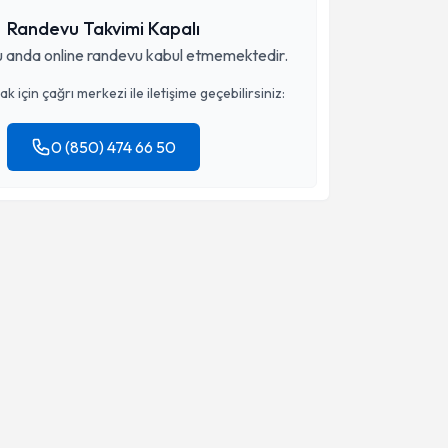
Randevu Takvimi Kapalı
 anda online randevu kabul etmemektedir.
 için çağrı merkezi ile iletişime geçebilirsiniz:
0 (850) 474 66 50