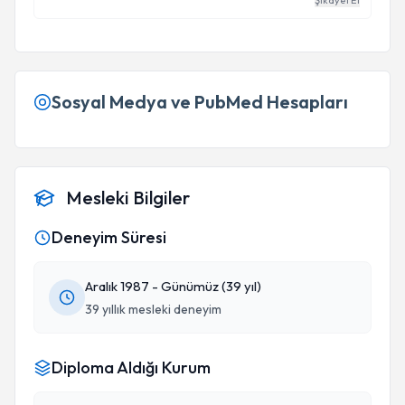
Şikayet Et
Sosyal Medya ve PubMed Hesapları
Mesleki Bilgiler
Deneyim Süresi
Aralık 1987 - Günümüz (39 yıl)
39 yıllık mesleki deneyim
Diploma Aldığı Kurum