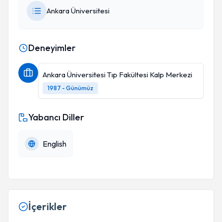
Ankara Üniversitesi
Deneyimler
Ankara Üniversitesi Tıp Fakültesi Kalp Merkezi
1987 - Günümüz
Yabancı Diller
English
İçerikler