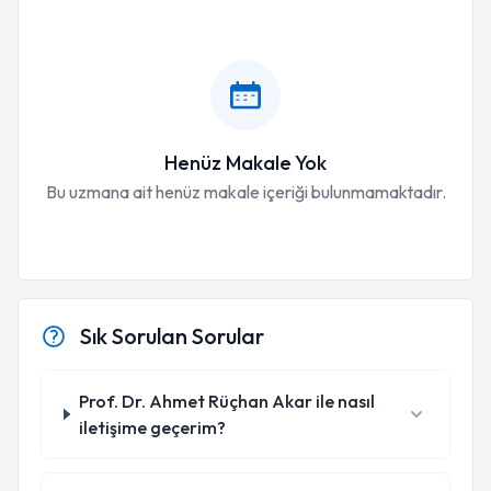
Henüz Makale Yok
Bu uzmana ait henüz makale içeriği bulunmamaktadır.
Sık Sorulan Sorular
Prof. Dr. Ahmet Rüçhan Akar ile nasıl
iletişime geçerim?