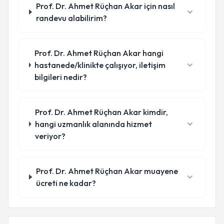
Prof. Dr. Ahmet Rüçhan Akar için nasıl
randevu alabilirim?
Prof. Dr. Ahmet Rüçhan Akar hangi
hastanede/klinikte çalışıyor, iletişim
bilgileri nedir?
Prof. Dr. Ahmet Rüçhan Akar kimdir,
hangi uzmanlık alanında hizmet
veriyor?
Prof. Dr. Ahmet Rüçhan Akar muayene
ücreti ne kadar?