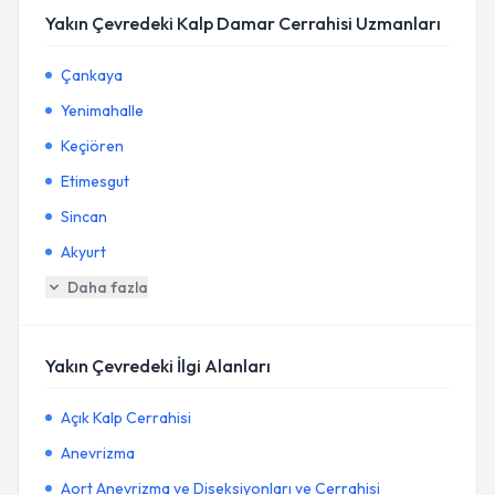
Yakın Çevredeki Kalp Damar Cerrahisi Uzmanları
Çankaya
Yenimahalle
Keçiören
Etimesgut
Sincan
Akyurt
Daha fazla
Yakın Çevredeki İlgi Alanları
Açık Kalp Cerrahisi
Anevrizma
Aort Anevrizma ve Diseksiyonları ve Cerrahisi