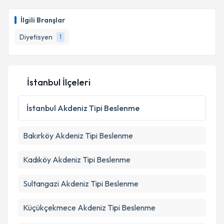
İlgili Branşlar
Diyetisyen
1
İstanbul İlçeleri
İstanbul
Akdeniz Tipi Beslenme
Bakırköy
Akdeniz Tipi Beslenme
Kadıköy
Akdeniz Tipi Beslenme
Sultangazi
Akdeniz Tipi Beslenme
Küçükçekmece
Akdeniz Tipi Beslenme