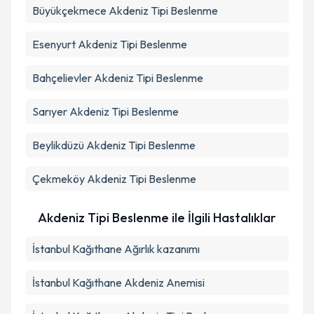
Büyükçekmece
Akdeniz Tipi Beslenme
Esenyurt
Akdeniz Tipi Beslenme
Bahçelievler
Akdeniz Tipi Beslenme
Sarıyer
Akdeniz Tipi Beslenme
Beylikdüzü
Akdeniz Tipi Beslenme
Çekmeköy
Akdeniz Tipi Beslenme
Akdeniz Tipi Beslenme ile İlgili Hastalıklar
İstanbul Kağıthane Ağırlık kazanımı
İstanbul Kağıthane Akdeniz Anemisi