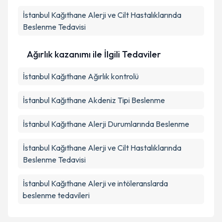
İstanbul Kağıthane Alerji ve Cilt Hastalıklarında
Beslenme Tedavisi
Ağırlık kazanımı ile İlgili Tedaviler
İstanbul Kağıthane Ağırlık kontrolü
İstanbul Kağıthane Akdeniz Tipi Beslenme
İstanbul Kağıthane Alerji Durumlarında Beslenme
İstanbul Kağıthane Alerji ve Cilt Hastalıklarında
Beslenme Tedavisi
İstanbul Kağıthane Alerji ve intöleranslarda
beslenme tedavileri