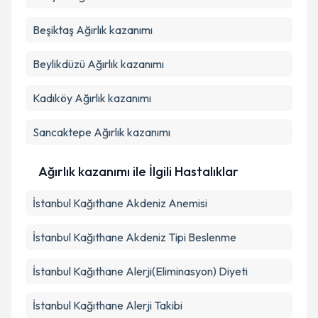
Beşiktaş
Ağırlık kazanımı
Beylikdüzü
Ağırlık kazanımı
Kadıköy
Ağırlık kazanımı
Sancaktepe
Ağırlık kazanımı
Ağırlık kazanımı ile İlgili Hastalıklar
İstanbul Kağıthane Akdeniz Anemisi
İstanbul Kağıthane Akdeniz Tipi Beslenme
İstanbul Kağıthane Alerji(Eliminasyon) Diyeti
İstanbul Kağıthane Alerji Takibi