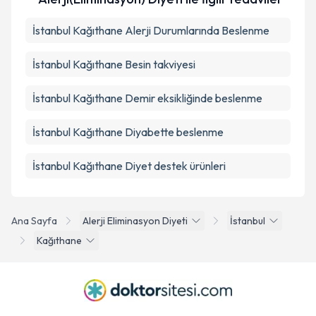
İstanbul Kağıthane Alerji Durumlarında Beslenme
İstanbul Kağıthane Besin takviyesi
İstanbul Kağıthane Demir eksikliğinde beslenme
İstanbul Kağıthane Diyabette beslenme
İstanbul Kağıthane Diyet destek ürünleri
Ana Sayfa
Alerji Eliminasyon Diyeti
İstanbul
Kağıthane