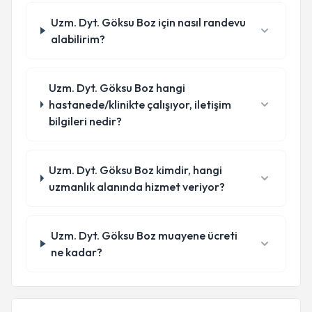
Uzm. Dyt. Göksu Boz için nasıl randevu
alabilirim?
Uzm. Dyt. Göksu Boz hangi
hastanede/klinikte çalışıyor, iletişim
bilgileri nedir?
Uzm. Dyt. Göksu Boz kimdir, hangi
uzmanlık alanında hizmet veriyor?
Uzm. Dyt. Göksu Boz muayene ücreti
ne kadar?