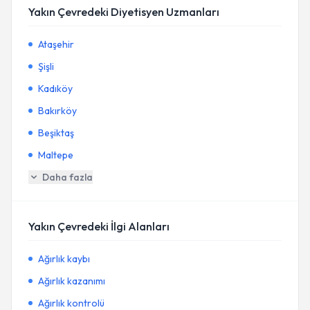
Yakın Çevredeki Diyetisyen Uzmanları
Ataşehir
Şişli
Kadıköy
Bakırköy
Beşiktaş
Maltepe
Daha fazla
Yakın Çevredeki İlgi Alanları
Ağırlık kaybı
Ağırlık kazanımı
Ağırlık kontrolü