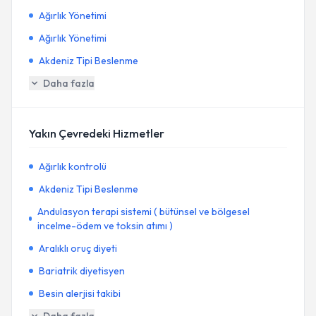
Ağırlık Yönetimi
Ağırlık Yönetimi
Akdeniz Tipi Beslenme
Daha fazla
Yakın Çevredeki Hizmetler
Ağırlık kontrolü
Akdeniz Tipi Beslenme
Andulasyon terapi sistemi ( bütünsel ve bölgesel
incelme-ödem ve toksin atımı )
Aralıklı oruç diyeti
Bariatrik diyetisyen
Besin alerjisi takibi