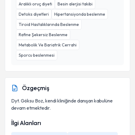
Aralıklı oruç diyeti
Besin alerjisi takibi
Detoks diyetleri
Hipertansiyonda beslenme
Tiroid Hastalıklarında Beslenme
Rafine Şekersiz Beslenme
Metabolik Ve Bariatrik Cerrahi
Sporcu beslenmesi
Özgeçmiş
Dyt. Göksu Boz
, kendi kliniğinde danışan kabulüne
devam etmektedir.
İlgi Alanları