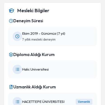
Mesleki Bilgiler
Deneyim Süresi
Ekim 2019 - Günümüz (7 yıl)
7 yıllık mesleki deneyim
Diploma Aldığı Kurum
Halic Universitesi
Uzmanlık Aldığı Kurum
HACETTEPE ÜNIVERSITESI
Uzmanlık