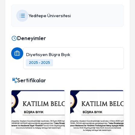
Yeditepe Üniversitesi
Deneyimler
Diyetisyen Büşra Bıyık
2025 - 2025
Sertifikalar