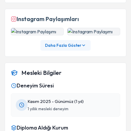
Instagram Paylaşımları
Daha Fazla Göster
Mesleki Bilgiler
Deneyim Süresi
Kasım 2025 - Günümüz (1 yıl)
1 yıllık mesleki deneyim
Diploma Aldığı Kurum