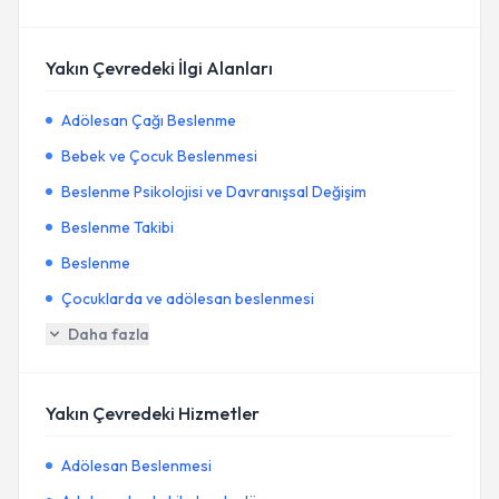
Yakın Çevredeki İlgi Alanları
Adölesan Çağı Beslenme
Bebek ve Çocuk Beslenmesi
Beslenme Psikolojisi ve Davranışsal Değişim
Beslenme Takibi
Beslenme
Çocuklarda ve adölesan beslenmesi
Daha fazla
Yakın Çevredeki Hizmetler
Adölesan Beslenmesi