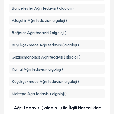
Bahçelievler
Ağrı tedavisi ( algoloji )
Ataşehir
Ağrı tedavisi ( algoloji )
Bağcılar
Ağrı tedavisi ( algoloji )
Büyükçekmece
Ağrı tedavisi ( algoloji )
Gaziosmanpaşa
Ağrı tedavisi ( algoloji )
Kartal
Ağrı tedavisi ( algoloji )
Küçükçekmece
Ağrı tedavisi ( algoloji )
Maltepe
Ağrı tedavisi ( algoloji )
Ağrı tedavisi ( algoloji ) ile İlgili Hastalıklar