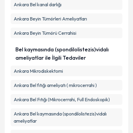
Ankara Bel kanal darlığı
Ankara Beyin Tümörleri Ameliyatları
Ankara Beyin Tümörü Cerrahisi
Bel kaymasında (spondilolistezis)vidalı
ameliyatlar ile İlgili Tedaviler
Ankara Mikrodiskektomi
Ankara Bel fıtığı ameliyatı ( mikrocerrahi )
Ankara Bel Fıtığı (Mikrocerrahi, Full Endoskopik)
Ankara Bel kaymasında (spondilolistezis)vidalı
ameliyatlar