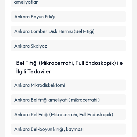
ameliyatlar
Ankara Boyun Fıtığı
Ankara Lomber Disk Hernisi (Bel Fıtığı)
Ankara Skolyoz
Bel Fıtığı (Mikrocerrahi, Full Endoskopik) ile
İlgili Tedaviler
Ankara Mikrodiskektomi
Ankara Bel fıtığı ameliyatı ( mikrocerrahi )
Ankara Bel Fıtığı (Mikrocerrahi, Full Endoskopik)
Ankara Bel-boyun kırığı , kayması