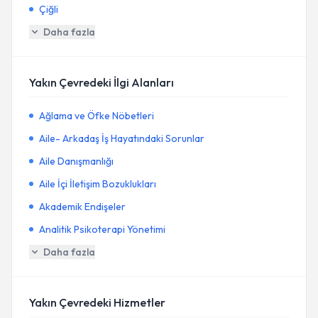
Çiğli
Daha fazla
Yakın Çevredeki İlgi Alanları
Ağlama ve Öfke Nöbetleri
Aile- Arkadaş İş Hayatındaki Sorunlar
Aile Danışmanlığı
Aile İçi İletişim Bozuklukları
Akademik Endişeler
Analitik Psikoterapi Yönetimi
Daha fazla
Yakın Çevredeki Hizmetler