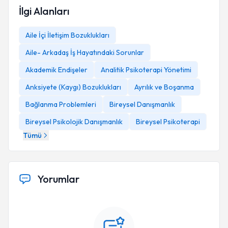
İlgi Alanları
Aile İçi İletişim Bozuklukları
Aile- Arkadaş İş Hayatındaki Sorunlar
Akademik Endişeler
Analitik Psikoterapi Yönetimi
Anksiyete (Kaygı) Bozuklukları
Ayrılık ve Boşanma
Bağlanma Problemleri
Bireysel Danışmanlık
Bireysel Psikolojik Danışmanlık
Bireysel Psikoterapi
Tümü
Yorumlar