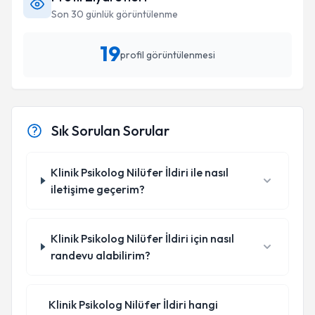
Son 30 günlük görüntülenme
19
profil görüntülenmesi
Sık Sorulan Sorular
Klinik Psikolog Nilüfer İldiri ile nasıl
iletişime geçerim?
Klinik Psikolog Nilüfer İldiri için nasıl
randevu alabilirim?
Klinik Psikolog Nilüfer İldiri hangi