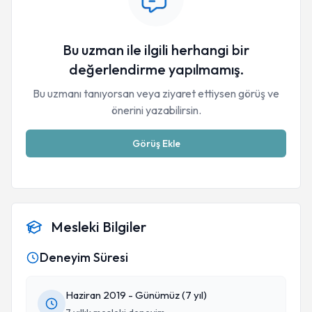
Bu uzman ile ilgili herhangi bir
değerlendirme yapılmamış.
Bu uzmanı tanıyorsan veya ziyaret ettiysen görüş ve
önerini yazabilirsin.
Görüş Ekle
Mesleki Bilgiler
Deneyim Süresi
Haziran 2019 - Günümüz (7 yıl)