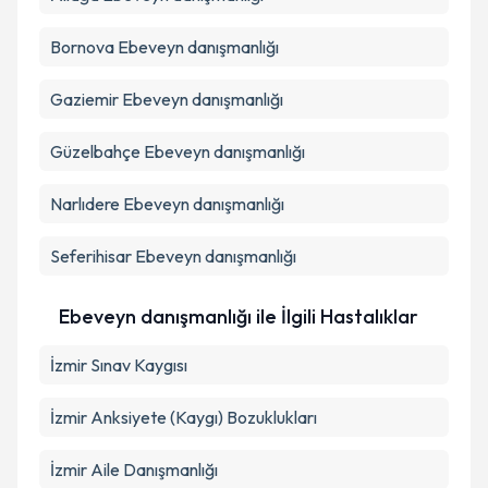
Bornova
Ebeveyn danışmanlığı
Gaziemir
Ebeveyn danışmanlığı
Güzelbahçe
Ebeveyn danışmanlığı
Narlıdere
Ebeveyn danışmanlığı
Seferihisar
Ebeveyn danışmanlığı
Ebeveyn danışmanlığı ile İlgili Hastalıklar
İzmir Sınav Kaygısı
İzmir Anksiyete (Kaygı) Bozuklukları
İzmir Aile Danışmanlığı