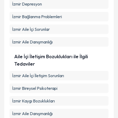
İzmir Depresyon
İzmir Bağlanma Problemleri
İzmir Aile İçi Sorunlar
İzmir Aile Danışmanlığı
Aile İçi İletişim Bozuklukları ile İlgili
Tedaviler
İzmir Aile İçi İletişim Sorunları
İzmir Bireysel Psikoterapi
İzmir Kaygı Bozuklukları
İzmir Aile Danışmanlığı