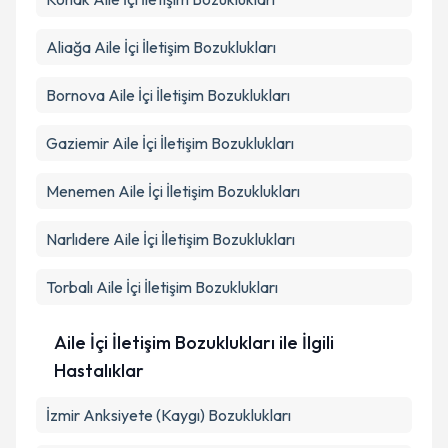
Aliağa
Aile İçi İletişim Bozuklukları
Bornova
Aile İçi İletişim Bozuklukları
Gaziemir
Aile İçi İletişim Bozuklukları
Menemen
Aile İçi İletişim Bozuklukları
Narlıdere
Aile İçi İletişim Bozuklukları
Torbalı
Aile İçi İletişim Bozuklukları
Aile İçi İletişim Bozuklukları ile İlgili
Hastalıklar
İzmir Anksiyete (Kaygı) Bozuklukları