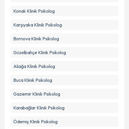
Konak
Klinik Psikolog
Karşıyaka
Klinik Psikolog
Bornova
Klinik Psikolog
Güzelbahçe
Klinik Psikolog
Aliağa
Klinik Psikolog
Buca
Klinik Psikolog
Gaziemir
Klinik Psikolog
Karabağlar
Klinik Psikolog
Ödemiş
Klinik Psikolog