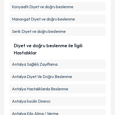
Konyaaltı
Diyet ve doğru beslenme
Manavgat
Diyet ve doğru beslenme
Serik
Diyet ve doğru beslenme
Diyet ve doğru beslenme ile İlgili
Hastalıklar
Antalya Sağlıklı Zayıflama
Antalya Diyet Ve Doğru Beslenme
Antalya Hastalıklarda Beslenme
Antalya İnsülin Direnci
Antalya Kilo Alma / Verme